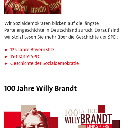
Wir Sozialdemokraten blicken auf die längste
Parteiengeschichte in Deutschland zurück. Darauf sind
wir stolz! Lesen Sie mehr über die Geschichte der SPD:
125 Jahre BayernSPD
150 Jahre SPD
Geschichte der Sozialdemokratie
100 Jahre Willy Brandt