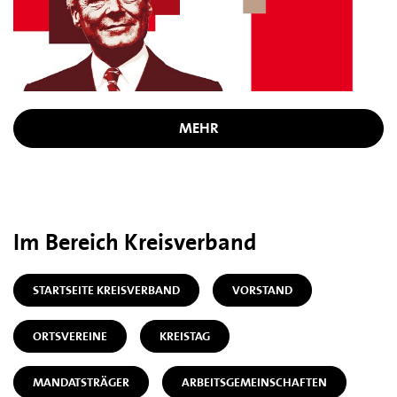
MEHR
Im Bereich Kreisverband
STARTSEITE KREISVERBAND
VORSTAND
ORTSVEREINE
KREISTAG
MANDATSTRÄGER
ARBEITSGEMEINSCHAFTEN